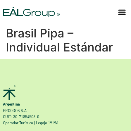
Brasil Pipa –
Individual Estándar
Argentina
PROODOS S.A
CUIT: 30-71854506-0
Operador Turístico | Legajo 19196