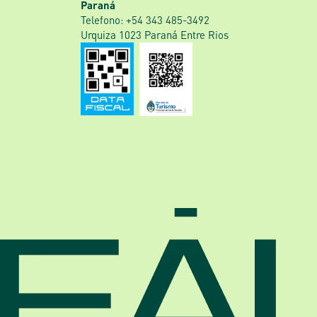
Paraná
‎Telefono: +54 343 485-3492
Urquiza 1023 Paraná Entre Rios