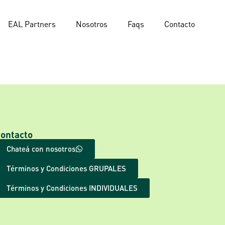
EAL Partners
Nosotros
Faqs
Contacto
ontacto
Chateá con nosotros
Términos y Condiciones GRUPALES
Términos y Condiciones INDIVIDUALES