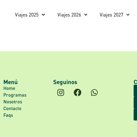
Viajes 2025
Viajes 2026
Viajes 2027
Menú
Seguinos
C
Home
Programas
Nosotros
Contacto
Faqs