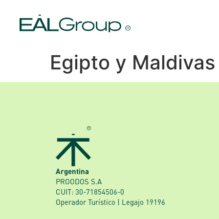
Egipto y Maldivas
Argentina
PROODOS S.A
CUIT: 30-71854506-0
Operador Turístico | Legajo 19196