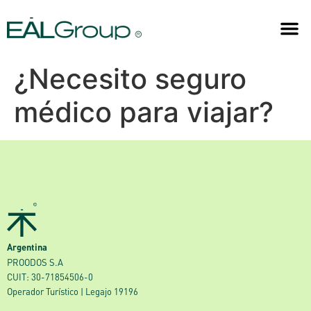
¿Necesito seguro
médico para viajar?
Argentina
PROODOS S.A
CUIT: 30-71854506-0
Operador Turístico | Legajo 19196