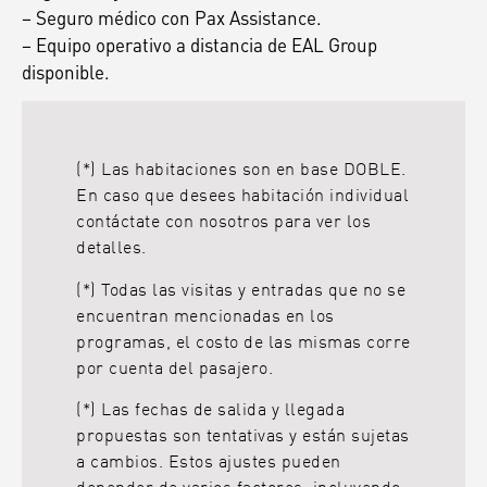
– Seguro médico con Pax Assistance.
– Equipo operativo a distancia de EAL Group
disponible.
(*) Las habitaciones son en base DOBLE.
En caso que desees habitación individual
contáctate con nosotros para ver los
detalles.
(*) Todas las visitas y entradas que no se
encuentran mencionadas en los
programas, el costo de las mismas corre
por cuenta del pasajero.
(*) Las fechas de salida y llegada
propuestas son tentativas y están sujetas
a cambios. Estos ajustes pueden