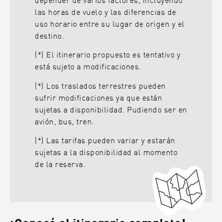
depender de varios factores, incluyendo
las horas de vuelo y las diferencias de
uso horario entre su lugar de origen y el
destino.
(*) El itinerario propuesto es tentativo y
está sujeto a modificaciones.
(*) Los traslados terrestres pueden
sufrir modificaciones ya que están
sujetas a disponibilidad. Pudiendo ser en
avión, bus, tren.
(*) Las tarifas pueden variar y estarán
sujetas a la disponibilidad al momento
de la reserva.