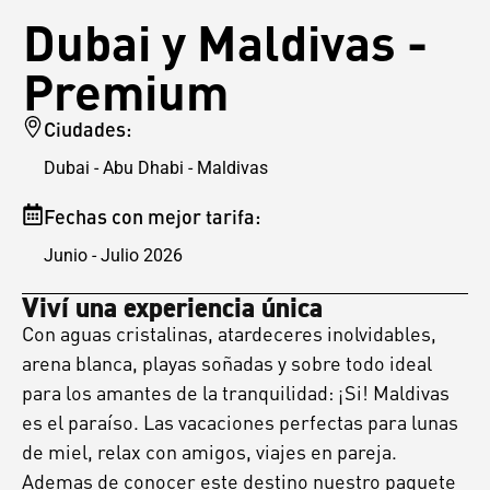
Dubai y Maldivas -
Premium
Ciudades:
Dubai - Abu Dhabi - Maldivas
Fechas con mejor tarifa:
Junio - Julio 2026
Viví una experiencia única
Con aguas cristalinas, atardeceres inolvidables,
arena blanca, playas soñadas y sobre todo ideal
para los amantes de la tranquilidad: ¡Si! Maldivas
es el paraíso. Las vacaciones perfectas para lunas
de miel, relax con amigos, viajes en pareja.
Ademas de conocer este destino nuestro paquete