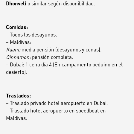
o similar según disponibilidad.
Dhonveli
Comidas:
– Todos los desayunos.
– Maldivas:
Kaani:
media pensión (desayunos y cenas).
Cinnamon:
pensión completa.
– Dubai: 1 cena día 4 (En campamento beduino en el
desierto).
Traslados:
– Traslado privado hotel aeropuerto en Dubai.
– Traslado hotel aeropuerto en speedboat en
Maldivas.