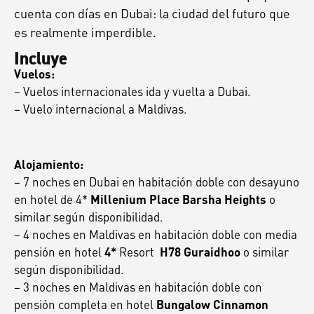
cuenta con días en Dubai: la ciudad del futuro que
es realmente imperdible.
Incluye
Vuelos:
– Vuelos internacionales ida y vuelta a Dubai.
– Vuelo internacional a Maldivas.
Alojamiento:
– 7 noches en Dubai en habitación doble con desayuno
en hotel de 4*
o
Millenium Place Barsha Heights
similar según disponibilidad.
– 4 noches en Maldivas en habitación doble con media
pensión en hotel
Resort
o similar
4*
H78 Guraidhoo
según disponibilidad.
– 3 noches en Maldivas en habitación doble con
pensión completa en hotel
Bungalow Cinnamon