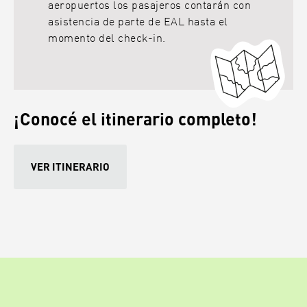
aeropuertos los pasajeros contarán con
asistencia de parte de EAL hasta el
momento del check-in.
¡Conocé el itinerario completo!
VER ITINERARIO