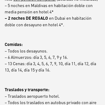
– 5 noches en Maldivas en habitación doble con
media pensión en hotel 4*
en Dubai en habitación
– 2 noches DE REGALO
doble con desayuno en hotel 4*.
Comidas:
– Todos los desayunos.
– 6 Almuerzos: día 3, 5, 6, 7, 9 y 16.
– 13 Cenas: día 3, 4, 5, 6, 7, 9, 10, día 11, día 12, día
13, día 14, día 15 y día 16.
Traslados y transporte:
– Traslados aeropuerto hotel.
– Todos los traslados en autobus privado con aire