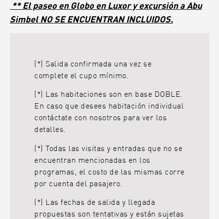
** El paseo en Globo en Luxor y excursión a Abu
Simbel NO SE ENCUENTRAN INCLUIDOS.
(*) Salida confirmada una vez se
complete el cupo mínimo.
(*) Las habitaciones son en base DOBLE.
En caso que desees habitación individual
contáctate con nosotros para ver los
detalles.
(*) Todas las visitas y entradas que no se
encuentran mencionadas en los
programas, el costo de las mismas corre
por cuenta del pasajero.
(*) Las fechas de salida y llegada
propuestas son tentativas y están sujetas