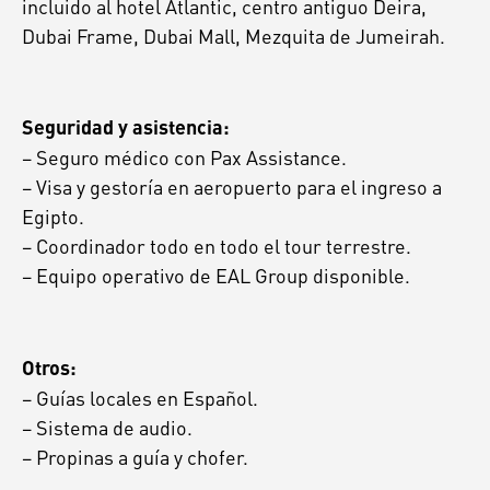
incluido al hotel Atlantic, centro antiguo Deira,
Dubai Frame, Dubai Mall, Mezquita de Jumeirah.
Seguridad y asistencia:
– Seguro médico con Pax Assistance.
– Visa y gestoría en aeropuerto para el ingreso a
Egipto.
– Coordinador todo en todo el tour terrestre.
– Equipo operativo de EAL Group disponible.
Otros:
– Guías locales en Español.
– Sistema de audio.
– Propinas a guía y chofer.