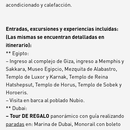
acondicionado y calefacción.
Entradas, excursiones y experiencias incluidas:
(Las mismas se encuentran detalladas en
itinerario):
** Egipto:
– Ingreso al complejo de Giza, ingreso a Memphis y
Sakkara, Museo Egipcio, Mezquita de Alabastro,
Templo de Luxor y Karnak, Templo de Reina
Hatshepsut, Templo de Horus, Templo de Sobek y
Horoeris.
– Visita en barca al poblado Nubio.
** Dubai:
panorámico con guía realizando
– Tour DE REGALO
paradas
en: Marina de Dubai, Monorail con boleto