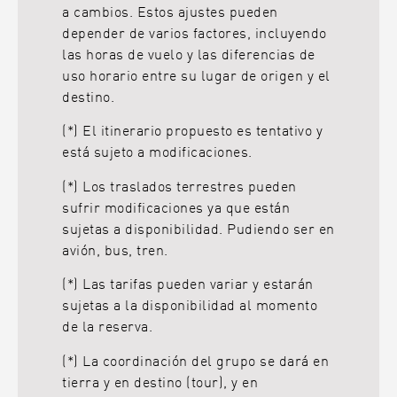
a cambios. Estos ajustes pueden
depender de varios factores, incluyendo
las horas de vuelo y las diferencias de
uso horario entre su lugar de origen y el
destino.
(*) El itinerario propuesto es tentativo y
está sujeto a modificaciones.
(*) Los traslados terrestres pueden
sufrir modificaciones ya que están
sujetas a disponibilidad. Pudiendo ser en
avión, bus, tren.
(*) Las tarifas pueden variar y estarán
sujetas a la disponibilidad al momento
de la reserva.
(*) La coordinación del grupo se dará en
tierra y en destino (tour), y en