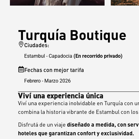
Turquía Boutique
Ciudades:
Estambul - Capadocia
(En recorrido privado)
Fechas con mejor tarifa
Febrero - Marzo 2026
Viví una experiencia única
Viví una experiencia inolvidable en Turquía con 
combina la historia vibrante de Estambul con lo
Disfrutá de un viaje
diseñado a medida, con serv
hoteles que garantizan confort y exclusividad.