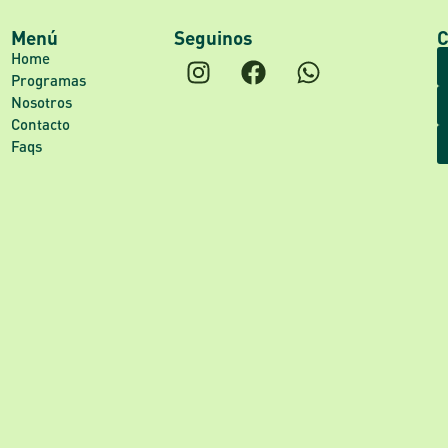
Menú
Seguinos
C
Home
Programas
Nosotros
Contacto
Faqs