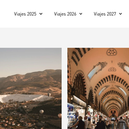
Viajes 2025
Viajes 2026
Viajes 2027