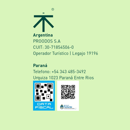
Argentina
PROODOS S.A
CUIT: 30-71854506-0
Operador Turístico | Legajo 19196
Paraná
‎Telefono: +54 343 485-3492
Urquiza 1023 Paraná Entre Rios