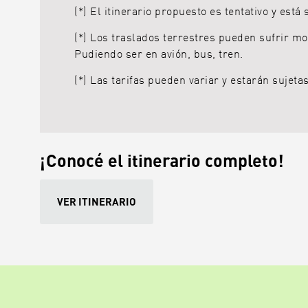
(*) El itinerario propuesto es tentativo y está
(*) Los traslados terrestres pueden sufrir mo
Pudiendo ser en avión, bus, tren.
(*) Las tarifas pueden variar y estarán sujeta
¡Conocé el itinerario completo!
VER ITINERARIO