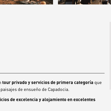
un
que
tour privado y servicios de primera categoría
s paisajes de ensueño de Capadocia.
icios de excelencia y alojamiento en excelentes