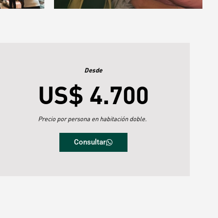
Desde
US$ 4.700
Precio por persona en habitación doble.
Consultar