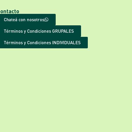
ontacto
Chateá con nosotros
Términos y Condiciones GRUPALES
Términos y Condiciones INDIVIDUALES