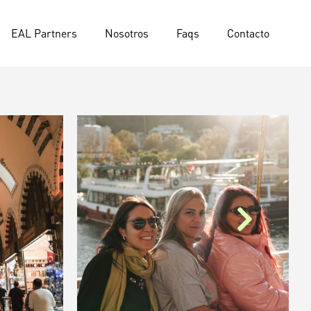
EAL Partners
Nosotros
Faqs
Contacto