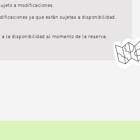
 sujeto a modificaciones.
dificaciones ya que están sujetas a disponibilidad.
s a la disponibilidad al momento de la reserva.