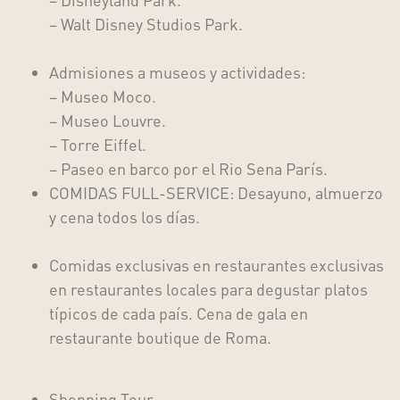
– Walt Disney Studios Park.
Admisiones a museos y actividades
:
– Museo Moco.
– Museo Louvre.
– Torre Eiffel.
– Paseo en barco por el Rio Sena París.
COMIDAS FULL-SERVICE: Desayuno, almuerzo
y cena todos los días.
Comidas exclusivas
en restaurantes exclusivas
en restaurantes locales para degustar platos
típicos de cada país. Cena de gala en
restaurante boutique de Roma.
Shopping Tour.