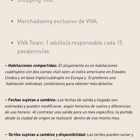
Merchadasing
exclusivo de VIVA.
VIVA Team
: 1 adulto/a responsable cada 15
pasajeros/as.
El alojamiento es en habitaciones
– Habitaciones compartidas:
cuádruples con dos camas «full size»
al estilo americano en Estados
Unidos y en base triple/cuádruple en Europa y. Si prefieres una
habitación individual, contáctanos para obtener más detalles.
Las fechas de salida y llegada son
– Fechas sujetas a cambios:
estimadas y pueden modificarse
según horarios de vuelos y diferencias
de uso horario.
Al contratar una salida para un mes específico, la partida
desde la ciudad de origen se realizará
dentro de ese mismo mes.
Las tarifas pueden variar y
– Tarifas sujetas a cambios y disponibilidad: