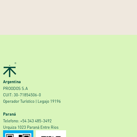
Argentina
PROODOS S.A
CUIT: 30-71854506-0
Operador Turístico | Legajo 19196
Paraná
‎Telefono: +54 343 485-3492
Urquiza 1023 Paraná Entre Rios